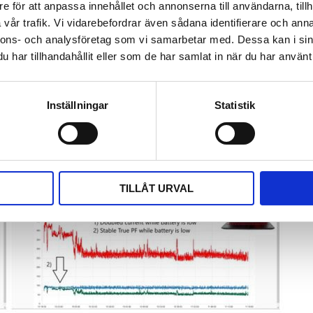
e för att anpassa innehållet och annonserna till användarna, tillh
vår trafik. Vi vidarebefordrar även sådana identifierare och anna
nnons- och analysföretag som vi samarbetar med. Dessa kan i sin
har tillhandahållit eller som de har samlat in när du har använt 
Inställningar
Statistik
TILLÅT URVAL