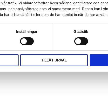
vår trafik. Vi vidarebefordrar även sådana identifierare och anna
nnons- och analysföretag som vi samarbetar med. Dessa kan i sin
har tillhandahållit eller som de har samlat in när du har använt 
Inställningar
Statistik
TILLÅT URVAL