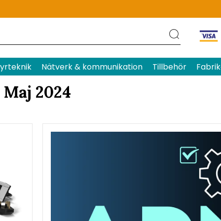
yrteknik
Nätverk & kommunikation
Tillbehör
Fabrik
Maj 2024