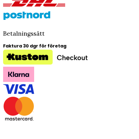
Betalningssätt
Faktura 30 dgr för företag