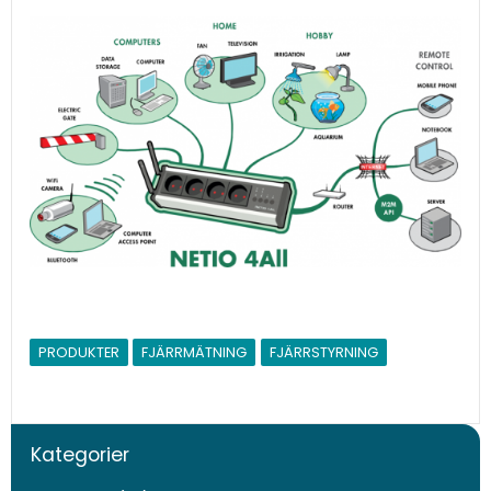
PRODUKTER
FJÄRRMÄTNING
FJÄRRSTYRNING
Kategorier