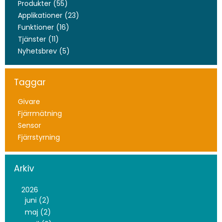
Produkter (55)
Applikationer (23)
Funktioner (16)
Tjänster (11)
Nyhetsbrev (5)
Taggar
Givare
Fjärrmätning
Sensor
Fjärrstyrning
Arkiv
2026
juni (2)
maj (2)