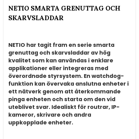
NETIO SMARTA GRENUTTAG OCH
SKARVSLADDAR
NETIO har tagit fram en serie smarta
grenuttag och skarvsladdar av hög
kvalitet som kan användas i enklare
applikationer eller integreras med
överordnade styrsystem. En watchdog-
funktion kan övervaka anslutna enheter i
ett nätverk genom att återkommande
pinga enheten och starta om den vid
uteblivet svar. Idealiskt för routrar, IP-
kameror, skrivare och andra
uppkopplade enheter.