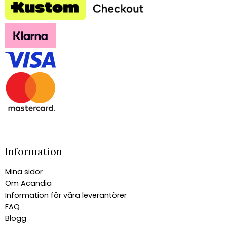
Information
Mina sidor
Om Acandia
Information för våra leverantörer
FAQ
Blogg