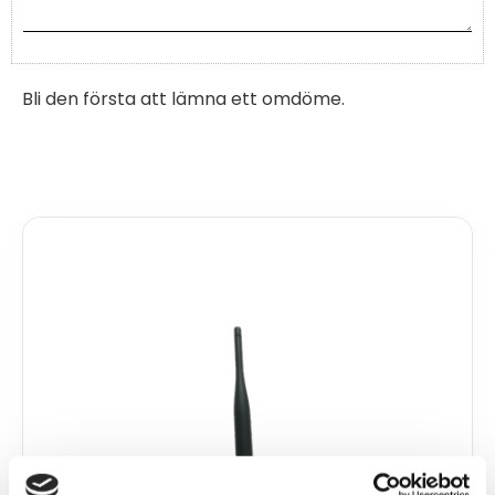
Bli den första att lämna ett omdöme.