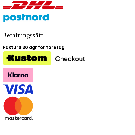
Betalningssätt
Faktura 30 dgr för företag