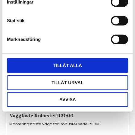
Inställningar
Statistik
Marknadsföring
TILLÅT ALLA
TILLÅT URVAL
AVVISA
Väggfäste Robustel R3000
Monteringsfäste vägg för Robustel serie R3000