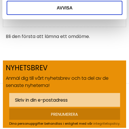
AVVISA
Bli den första att lämna ett omdöme.
NYHETSBREV
Anmäl dig till vårt nyhetsbrev och ta del av de
senaste nyheterna!
PRENUMERERA
Dina personuppgifter behandlas i enlighet med vår
integritetspolicy
.