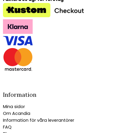
Information
Mina sidor
Om Acandia
Information för våra leverantörer
FAQ