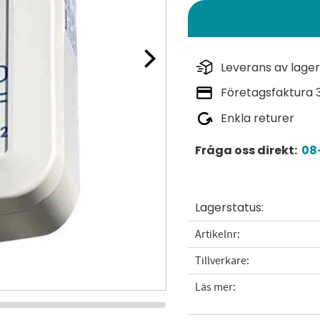
Leverans av lager
Företagsfaktura 
Enkla returer
Fråga oss direkt:
08-
Lagerstatus
Artikelnr
Tillverkare
Läs mer