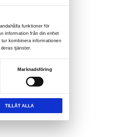
andahålla funktioner för
n information från din enhet
 tur kombinera informationen
deras tjänster.
Marknadsföring
TILLÅT ALLA