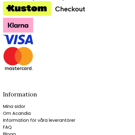
Information
Mina sidor
Om Acandia
Information för våra leverantörer
FAQ
Blogg