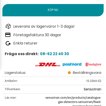
Leverans av lagervaror 1-3 dagar
Företagsfaktura 30 dagar
Enkla returer
Fråga oss direkt:
08-52 22 40 30
Lagerstatus
Beställningsvara
Artikelnr
IS-10AA-02
Tillverkare
Sensotran
Läs mer
sensotran.com/en/products/catalogue-
gas-detectors-sensotran/fixed-