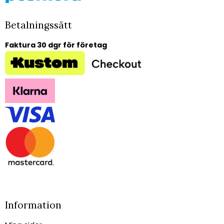
Betalningssätt
Faktura 30 dgr för företag
Information