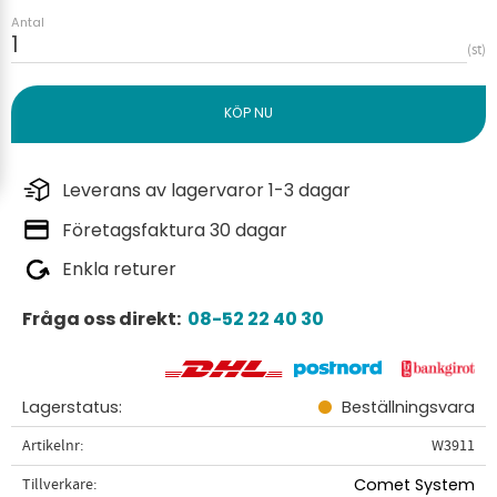
Antal
st
Leverans av lagervaror 1-3 dagar
Företagsfaktura 30 dagar
Enkla returer
Fråga oss direkt:
08-52 22 40 30
Lagerstatus
Beställningsvara
Artikelnr
W3911
Tillverkare
Comet System