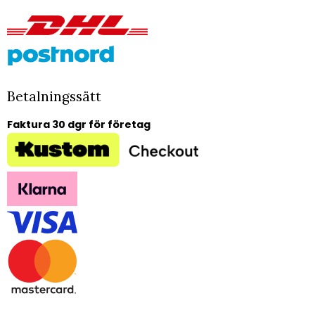
Betalningssätt
Faktura 30 dgr för företag