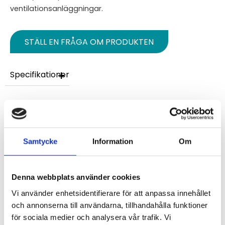
ventilationsanläggningar.
STÄLL EN FRÅGA OM PRODUKTEN
Specifikationer
Omdömen
Du
Samtycke
Information
Om
Denna webbplats använder cookies
Vi använder enhetsidentifierare för att anpassa innehållet
och annonserna till användarna, tillhandahålla funktioner
för sociala medier och analysera vår trafik. Vi
Bli den första att lämna ett omdöme.