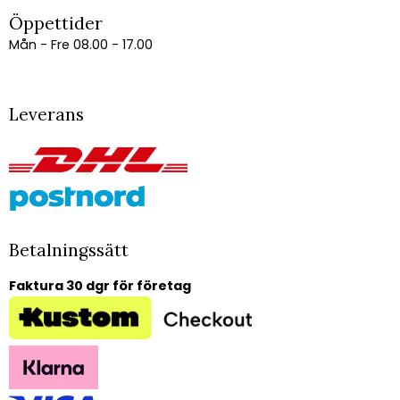
Öppettider
Mån - Fre 08.00 - 17.00
Leverans
Betalningssätt
Faktura 30 dgr för företag