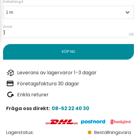
Kabellängd
Antal
st
Leverans av lagervaror 1-3 dagar
Företagsfaktura 30 dagar
Enkla returer
Fråga oss direkt:
08-52 22 40 30
Lagerstatus
Beställningsvara