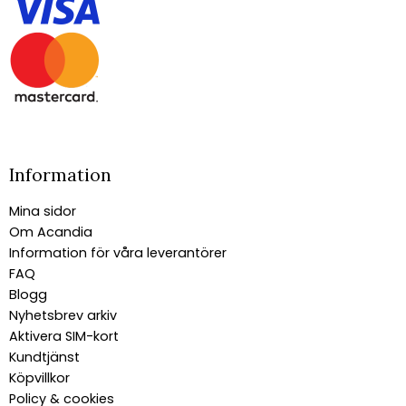
Information
Mina sidor
Om Acandia
Information för våra leverantörer
FAQ
Blogg
Nyhetsbrev arkiv
Aktivera SIM-kort
Kundtjänst
Köpvillkor
Policy & cookies