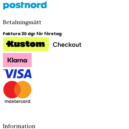
Betalningssätt
Faktura 30 dgr för företag
Information