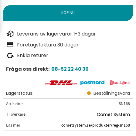
Leverans av lagervaror 1-3 dagar
Företagsfaktura 30 dagar
Enkla returer
Fråga oss direkt:
08-52 22 40 30
Lagerstatus
Beställningsvara
Artikelnr
SN168
Tillverkare
Comet System
Läs mer
cometsystem.se/produkter/reg-sn168