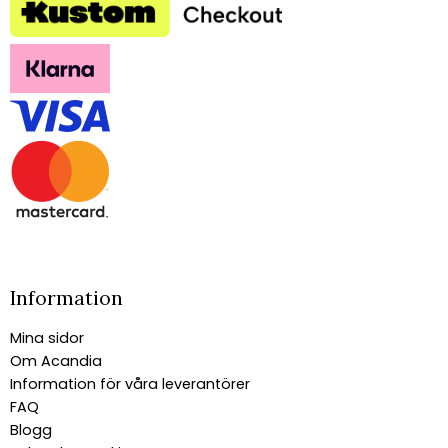
Information
Mina sidor
Om Acandia
Information för våra leverantörer
FAQ
Blogg