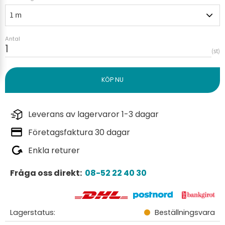
Antal
st
Leverans av lagervaror 1-3 dagar
Företagsfaktura 30 dagar
Enkla returer
Fråga oss direkt:
08-52 22 40 30
Lagerstatus
Beställningsvara