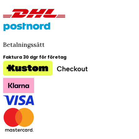
Betalningssätt
Faktura 30 dgr för företag