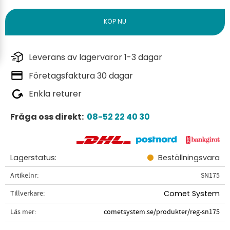
Leverans av lagervaror 1-3 dagar
Företagsfaktura 30 dagar
Enkla returer
Fråga oss direkt:
08-52 22 40 30
Lagerstatus
Beställningsvara
Artikelnr
SN175
Tillverkare
Comet System
Läs mer
cometsystem.se/produkter/reg-sn175