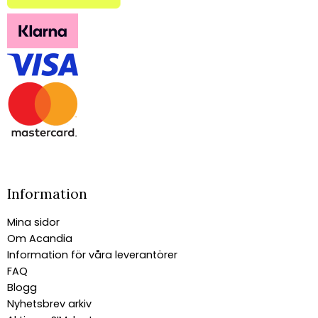
Information
Mina sidor
Om Acandia
Information för våra leverantörer
FAQ
Blogg
Nyhetsbrev arkiv