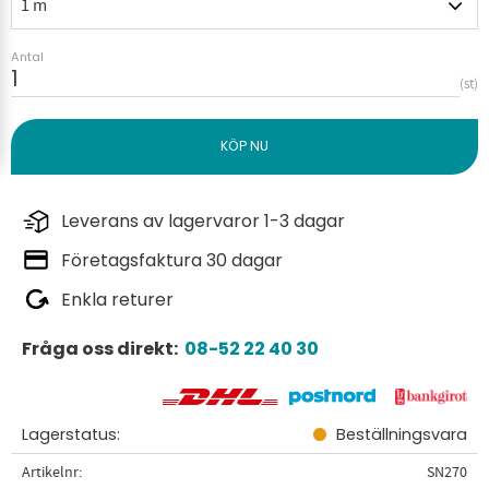
Antal
st
Leverans av lagervaror 1-3 dagar
Företagsfaktura 30 dagar
Enkla returer
Fråga oss direkt:
08-52 22 40 30
Lagerstatus
Beställningsvara
Artikelnr
SN270