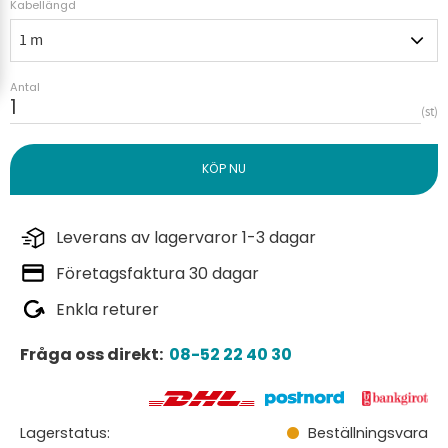
Kabellängd
Antal
st
Leverans av lagervaror 1-3 dagar
Företagsfaktura 30 dagar
Enkla returer
Fråga oss direkt:
08-52 22 40 30
Lagerstatus
Beställningsvara