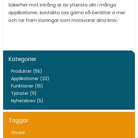
Säkerhet mot intrång är av yttersta vikt i många
applikationer, kontakta oss gärna så berättar vi mer
och tar fram lösningar som motsvarar dina krav.
Kategorier
Produkter (55)
Applikationer (23)
Funktioner (16)
Tjänster (11)
Nyhetsbrev (5)
Taggar
Givare