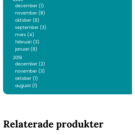
december (1)
november (8)
oktober (8)
september (3)
mars (4)
februari (3)
januari (8)
2019
december (2)
november (3)
oktober (1)
augusti (1)
Relaterade produkter