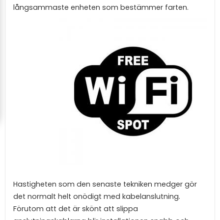
långsammaste enheten som bestämmer farten.
Hastigheten som den senaste tekniken medger gör
det normalt helt onödigt med kabelanslutning.
Förutom att det är skönt att slippa