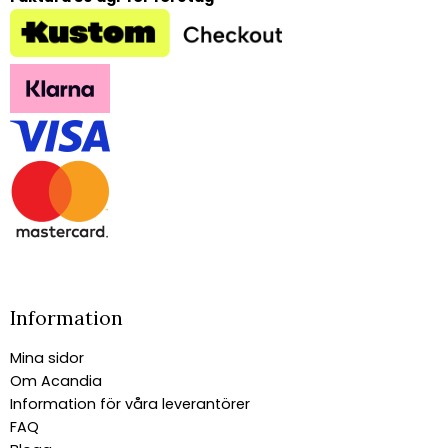
Information
Mina sidor
Om Acandia
Information för våra leverantörer
FAQ