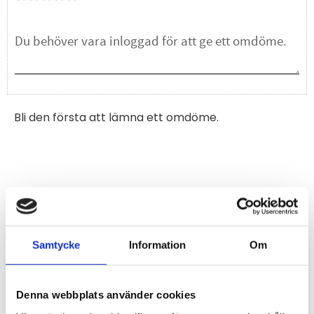
Bli den första att lämna ett omdöme.
Samtycke
Information
Om
Denna webbplats använder cookies