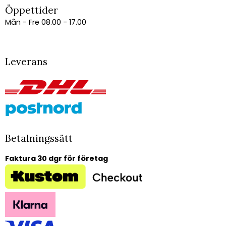
Öppettider
Mån - Fre 08.00 - 17.00
Leverans
Betalningssätt
Faktura 30 dgr för företag