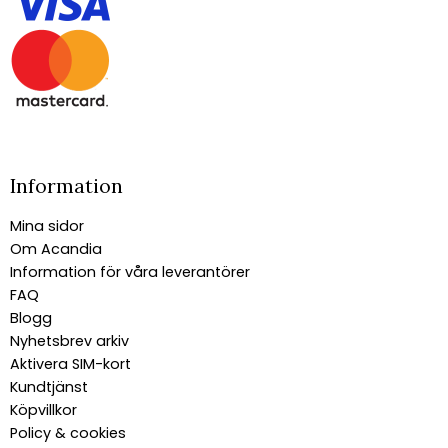
Information
Mina sidor
Om Acandia
Information för våra leverantörer
FAQ
Blogg
Nyhetsbrev arkiv
Aktivera SIM-kort
Kundtjänst
Köpvillkor
Policy & cookies