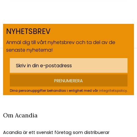
NYHETSBREV
Anmäl dig till vårt nyhetsbrev och ta del av de
senaste nyheterna!
PRENUMERERA
Dina personuppgifter behandlas i enlighet med vår
integritetspolicy
.
Om Acandia
Acandia är ett svenskt företag som distribuerar