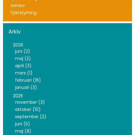
Sensor
Fjärrstyrning
Arkiv
2026
juni (2)
maj (2)
april (3)
mars (1)
februari (16)
januari (3)
2025
november (3)
oktober (10)
september (2)
juni (5)
maj (8)