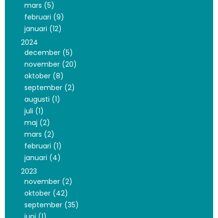
mars (5)
februari (9)
januari (12)
2024
december (5)
november (20)
oktober (8)
september (2)
augusti (1)
juli (1)
maj (2)
mars (2)
februari (1)
januari (4)
2023
november (2)
oktober (42)
september (35)
juni (1)