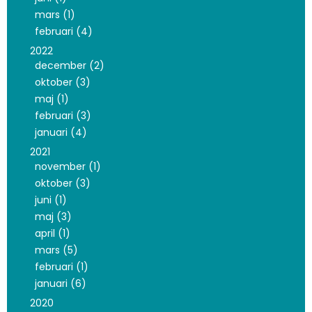
mars (1)
februari (4)
2022
december (2)
oktober (3)
maj (1)
februari (3)
januari (4)
2021
november (1)
oktober (3)
juni (1)
maj (3)
april (1)
mars (5)
februari (1)
januari (6)
2020