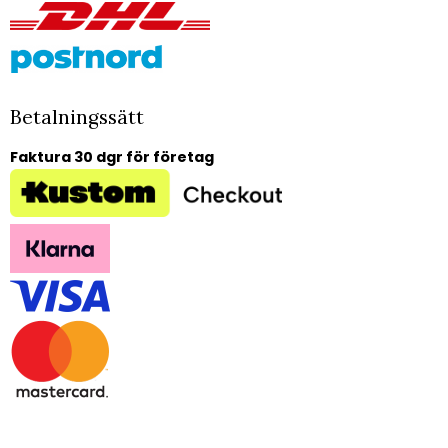
Betalningssätt
Faktura 30 dgr för företag