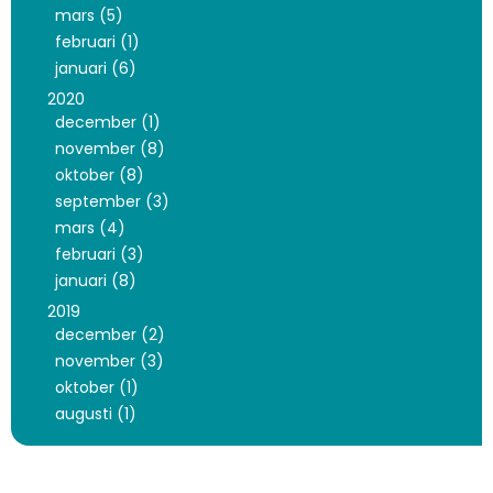
mars (5)
februari (1)
januari (6)
2020
december (1)
november (8)
oktober (8)
september (3)
mars (4)
februari (3)
januari (8)
2019
december (2)
november (3)
oktober (1)
augusti (1)