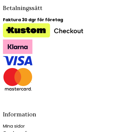
Betalningssätt
Faktura 30 dgr för företag
Information
Mina sidor