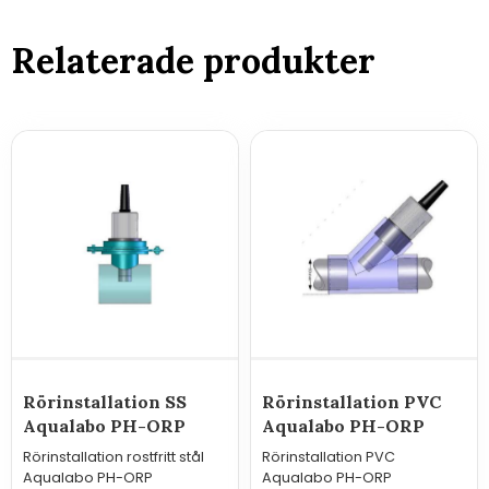
Relaterade produkter
Rörinstallation SS
Rörinstallation PVC
Aqualabo PH-ORP
Aqualabo PH-ORP
Rörinstallation rostfritt stål
Rörinstallation PVC
Aqualabo PH-ORP
Aqualabo PH-ORP