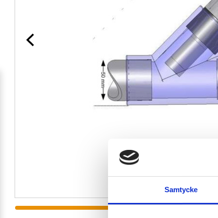
Samtycke