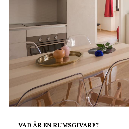
VAD ÄR EN RUMSGIVARE?