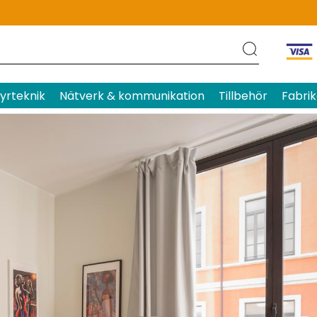
yrteknik
Nätverk & kommunikation
Tillbehör
Fabrik