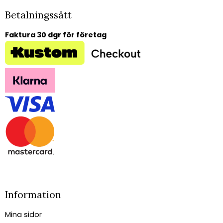
Betalningssätt
Faktura 30 dgr för företag
Information
Mina sidor