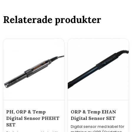
Relaterade produkter
PH, ORP & Temp
ORP & Temp EHAN
Digital Sensor PHEHT
Digital Sensor SET
SET
Digital sensor med kabel för