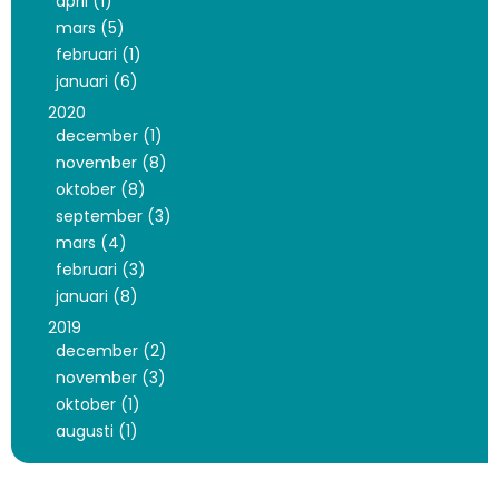
april (1)
mars (5)
februari (1)
januari (6)
2020
december (1)
november (8)
oktober (8)
september (3)
mars (4)
februari (3)
januari (8)
2019
december (2)
november (3)
oktober (1)
augusti (1)