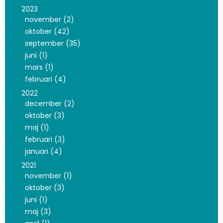
2023
november (2)
oktober (42)
september (35)
juni (1)
mars (1)
februari (4)
2022
december (2)
oktober (3)
maj (1)
februari (3)
januari (4)
2021
november (1)
oktober (3)
juni (1)
maj (3)