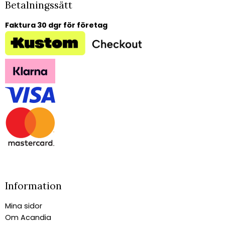
Betalningssätt
Faktura 30 dgr för företag
Information
Mina sidor
Om Acandia