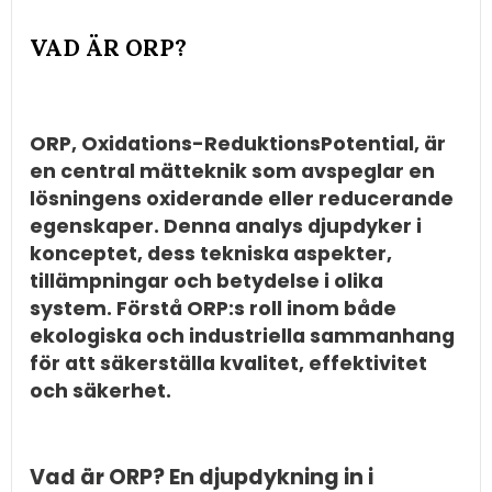
VAD ÄR ORP?
ORP, Oxidations-ReduktionsPotential, är
en central mätteknik som avspeglar en
lösningens oxiderande eller reducerande
egenskaper. Denna analys djupdyker i
konceptet, dess tekniska aspekter,
tillämpningar och betydelse i olika
system. Förstå ORP:s roll inom både
ekologiska och industriella sammanhang
för att säkerställa kvalitet, effektivitet
och säkerhet.
Vad är ORP? En djupdykning in i