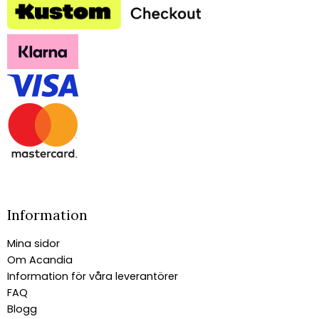
Information
Mina sidor
Om Acandia
Information för våra leverantörer
FAQ
Blogg