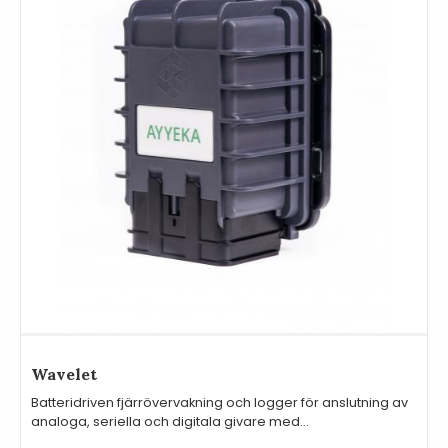
Wavelet
Batteridriven fjärrövervakning och logger för anslutning av
analoga, seriella och digitala givare med
standardinterface