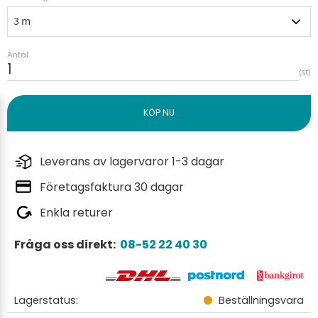
Antal
st
Leverans av lagervaror 1-3 dagar
Företagsfaktura 30 dagar
Enkla returer
Fråga oss direkt:
08-52 22 40 30
Lagerstatus
Beställningsvara