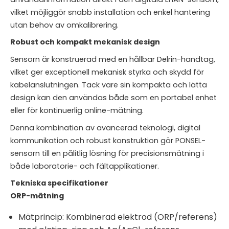
vilket möjliggör snabb installation och enkel hantering
utan behov av omkalibrering.
Robust och kompakt mekanisk design
Sensorn är konstruerad med en hållbar Delrin-handtag,
vilket ger exceptionell mekanisk styrka och skydd för
kabelanslutningen. Tack vare sin kompakta och lätta
design kan den användas både som en portabel enhet
eller för kontinuerlig online-mätning.
Denna kombination av avancerad teknologi, digital
kommunikation och robust konstruktion gör PONSEL-
sensorn till en pålitlig lösning för precisionsmätning i
både laboratorie- och fältapplikationer.
Tekniska specifikationer
ORP-mätning
Mätprincip: Kombinerad elektrod (ORP/referens)