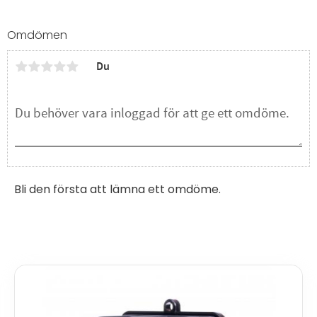
Omdömen
Du
Bli den första att lämna ett omdöme.