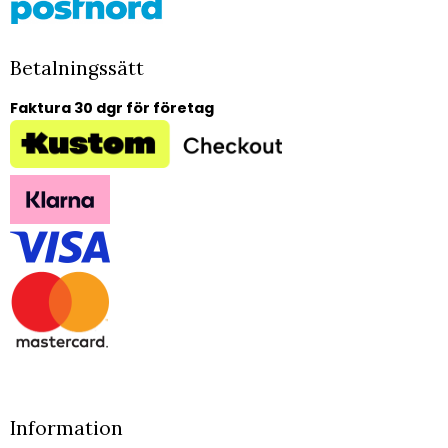
Betalningssätt
Faktura 30 dgr för företag
Information