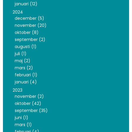
januari (12)
2024
december (5)
november (20)
oktober (8)
september (2)
augusti (1)
juli (1)
maj (2)
mars (2)
februari (1)
januari (4)
2023
november (2)
oktober (42)
september (35)
juni (1)
mars (1)
februari (4)