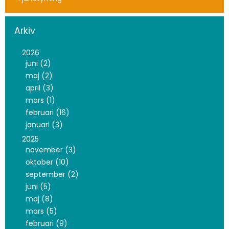
Arkiv
2026
juni (2)
maj (2)
april (3)
mars (1)
februari (16)
januari (3)
2025
november (3)
oktober (10)
september (2)
juni (5)
maj (8)
mars (5)
februari (9)