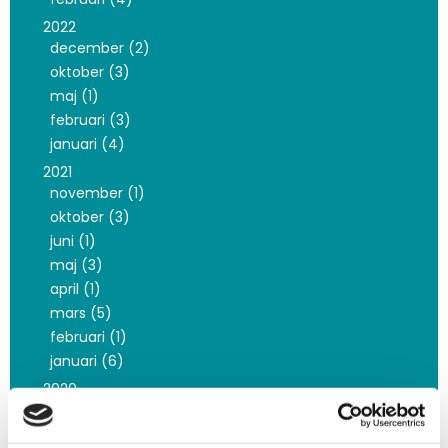
2022
december (2)
oktober (3)
maj (1)
februari (3)
januari (4)
2021
november (1)
oktober (3)
juni (1)
maj (3)
april (1)
mars (5)
februari (1)
januari (6)
2020
december (1)
november (8)