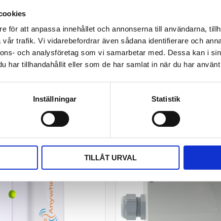
cookies
e för att anpassa innehållet och annonserna till användarna, tillh
vår trafik. Vi vidarebefordrar även sådana identifierare och anna
nnons- och analysföretag som vi samarbetar med. Dessa kan i sin
har tillhandahållit eller som de har samlat in när du har använt 
Inställningar
Statistik
TILLÅT URVAL