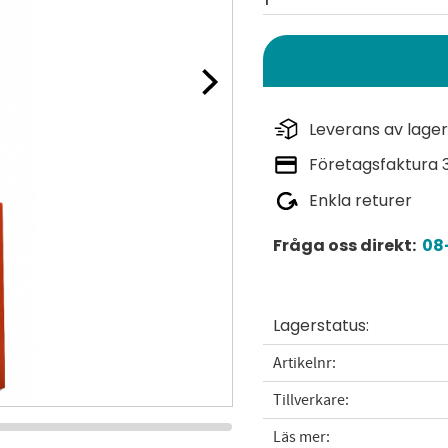
Leverans av lager
Företagsfaktura 
Enkla returer
Fråga oss direkt:
08-
Lagerstatus
Artikelnr
Tillverkare
Läs mer