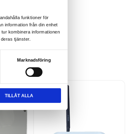
andahålla funktioner för
n information från din enhet
 tur kombinera informationen
deras tjänster.
Marknadsföring
TILLÅT ALLA