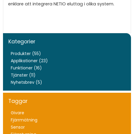
enklare att integrera NETIO eluttag i olika system.
Kategorier
Produkter (55)
Applikationer (23)
Funktioner (16)
Tjänster (11)
Nyhetsbrev (5)
Taggar
Givare
Fjärrmätning
Sensor