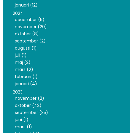
januari (12)
2024
december (5)
november (20)
oktober (8)
september (2)
augusti (1)
juli (1)
maj (2)
mars (2)
februari (1)
januari (4)
2023
november (2)
oktober (42)
september (35)
juni (1)
mars (1)