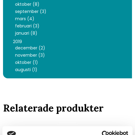
oktober (8)
september (3)
mars (4)
februari (3)
januari (8)
2019
december (2)
november (3)
oktober (1)
augusti (1)
Relaterade produkter