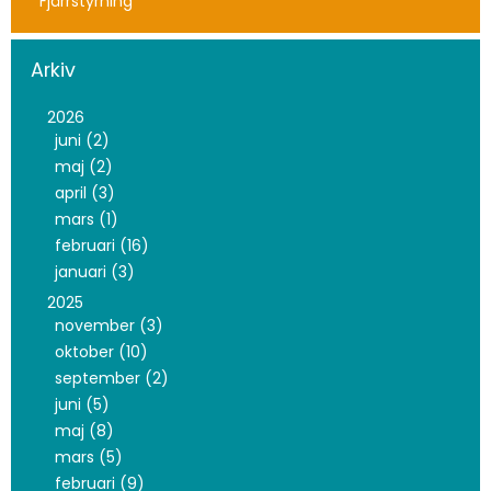
Fjärrstyrning
Arkiv
2026
juni (2)
maj (2)
april (3)
mars (1)
februari (16)
januari (3)
2025
november (3)
oktober (10)
september (2)
juni (5)
maj (8)
mars (5)
februari (9)