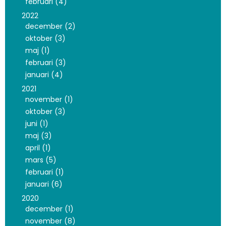
februari (4)
2022
december (2)
oktober (3)
maj (1)
februari (3)
januari (4)
2021
november (1)
oktober (3)
juni (1)
maj (3)
april (1)
mars (5)
februari (1)
januari (6)
2020
december (1)
november (8)