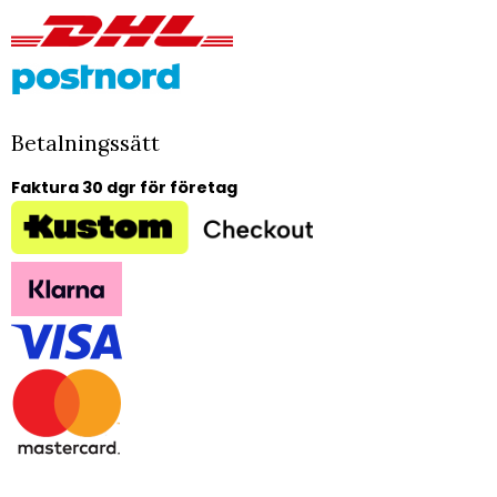
Betalningssätt
Faktura 30 dgr för företag