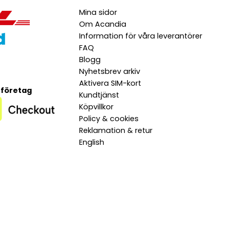
Mina sidor
Om Acandia
Information för våra leverantörer
FAQ
Blogg
Nyhetsbrev arkiv
Aktivera SIM-kort
 företag
Kundtjänst
Köpvillkor
Policy & cookies
Reklamation & retur
English