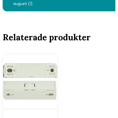
augusti (1)
Relaterade produkter