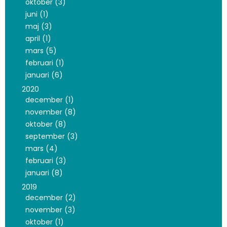
oktober (3)
juni (1)
maj (3)
april (1)
mars (5)
februari (1)
januari (6)
2020
december (1)
november (8)
oktober (8)
september (3)
mars (4)
februari (3)
januari (8)
2019
december (2)
november (3)
oktober (1)