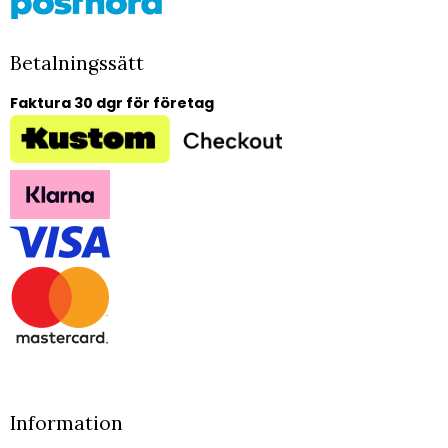
Betalningssätt
Faktura 30 dgr för företag
Information