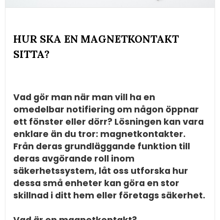
HUR SKA EN MAGNETKONTAKT
SITTA?
Vad gör man när man vill ha en
omedelbar notifiering om någon öppnar
ett fönster eller dörr? Lösningen kan vara
enklare än du tror: magnetkontakter.
Från deras grundläggande funktion till
deras avgörande roll inom
säkerhetssystem, låt oss utforska hur
dessa små enheter kan göra en stor
skillnad i ditt hem eller företags säkerhet.