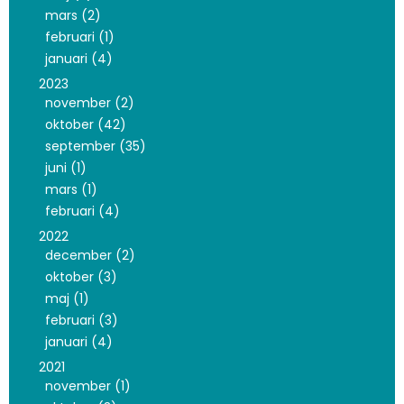
mars (2)
februari (1)
januari (4)
2023
november (2)
oktober (42)
september (35)
juni (1)
mars (1)
februari (4)
2022
december (2)
oktober (3)
maj (1)
februari (3)
januari (4)
2021
november (1)