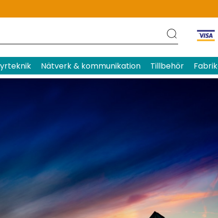
yrteknik
Nätverk & kommunikation
Tillbehör
Fabrik