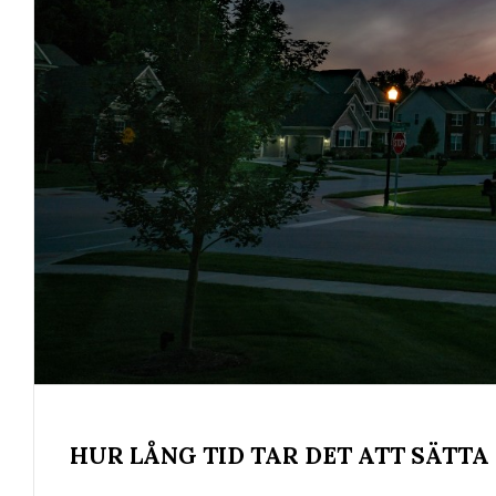
HUR LÅNG TID TAR DET ATT SÄTT