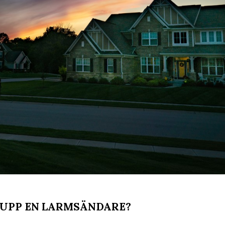
A UPP EN LARMSÄNDARE?