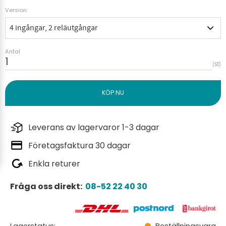
Version
Antal
st
Leverans av lagervaror 1-3 dagar
Företagsfaktura 30 dagar
Enkla returer
Fråga oss direkt:
08-52 22 40 30