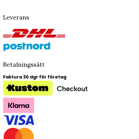
Leverans
Betalningssätt
Faktura 30 dgr för företag