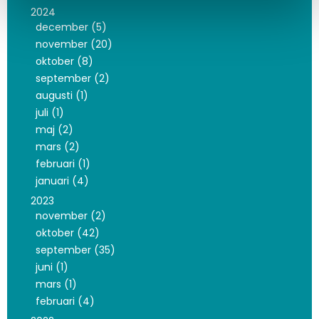
2024
december (5)
november (20)
oktober (8)
september (2)
augusti (1)
juli (1)
maj (2)
mars (2)
februari (1)
januari (4)
2023
november (2)
oktober (42)
september (35)
juni (1)
mars (1)
februari (4)