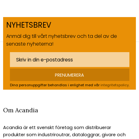
NYHETSBREV
Anmäl dig till vårt nyhetsbrev och ta del av de
senaste nyheterna!
PRENUMERERA
Dina personuppgifter behandlas i enlighet med vår
integritetspolicy
.
Om Acandia
Acandia är ett svenskt företag som distribuerar
produkter som industriroutrar, dataloggrar, givare och