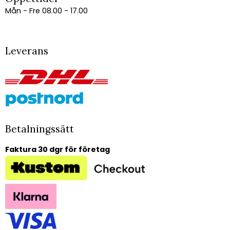
Mån - Fre 08.00 - 17.00
Leverans
Betalningssätt
Faktura 30 dgr för företag