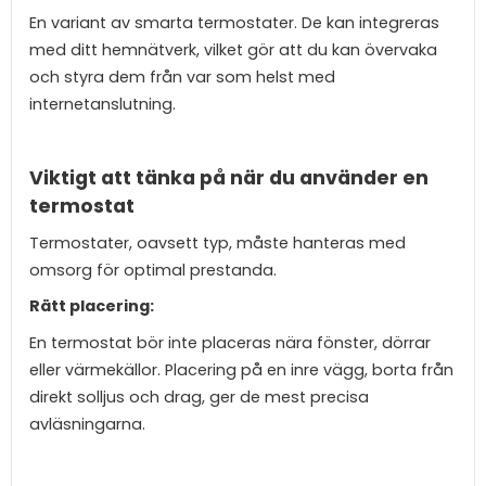
En variant av smarta termostater. De kan integreras
med ditt hemnätverk, vilket gör att du kan övervaka
och styra dem från var som helst med
internetanslutning.
Viktigt att tänka på när du använder en
termostat
Termostater, oavsett typ, måste hanteras med
omsorg för optimal prestanda.
Rätt placering:
En termostat bör inte placeras nära fönster, dörrar
eller värmekällor. Placering på en inre vägg, borta från
direkt solljus och drag, ger de mest precisa
avläsningarna.