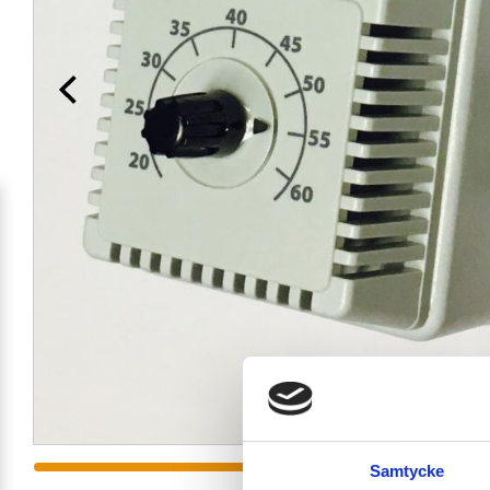
Samtycke