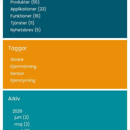
Produkter (55)
Applikationer (23)
Funktioner (16)
Tjänster (11)
Nyhetsbrev (5)
Taggar
Givare
Fjärrmätning
Sensor
Fjärrstyrning
Arkiv
2026
juni (2)
maj (2)