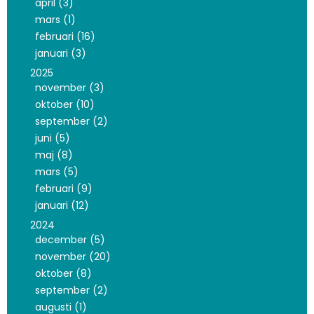
april (3)
mars (1)
februari (16)
januari (3)
2025
november (3)
oktober (10)
september (2)
juni (5)
maj (8)
mars (5)
februari (9)
januari (12)
2024
december (5)
november (20)
oktober (8)
september (2)
augusti (1)