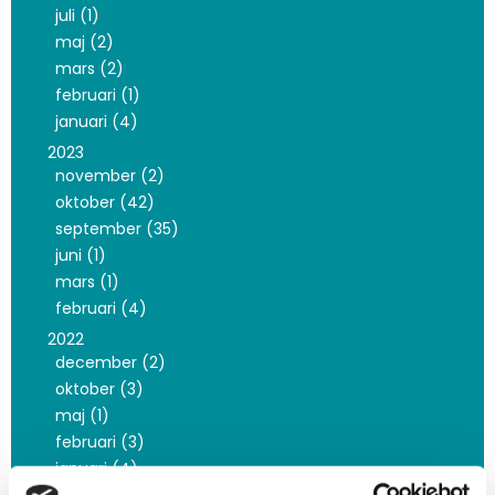
juli (1)
maj (2)
mars (2)
februari (1)
januari (4)
2023
november (2)
oktober (42)
september (35)
juni (1)
mars (1)
februari (4)
2022
december (2)
oktober (3)
maj (1)
februari (3)
januari (4)