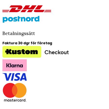
Betalningssätt
Faktura 30 dgr för företag