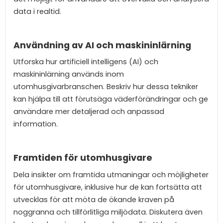
data i realtid.
Användning av AI och maskininlärning
Utforska hur artificiell intelligens (AI) och
maskininlärning används inom
utomhusgivarbranschen. Beskriv hur dessa tekniker
kan hjälpa till att förutsäga väderförändringar och ge
användare mer detaljerad och anpassad
information.
Framtiden för utomhusgivare
Dela insikter om framtida utmaningar och möjligheter
för utomhusgivare, inklusive hur de kan fortsätta att
utvecklas för att möta de ökande kraven på
noggranna och tillförlitliga miljödata. Diskutera även