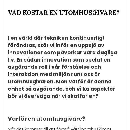
VAD KOSTAR EN UTOMHUSGIVARE?
I en värld där tekniken kontinuerligt
förändras, står vi inför en uppsjö av
innovationer som påverkar våra dagliga
liv. En sådan innovation som spelat en
avgörande roll i vår förståelse och
interaktion med miljön runt oss är
utomhusgivaren. Men varför är denna
enhet så avgörande, och vilka aspekter
bör vi överväga när vi skaffar en?
Varför en utomhusgivare?
När det kommer till att förstå vårt inomhusklimat,