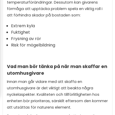
temperaturförändringar. Dessutom kan givarens
förmåga att upptäcka problem spela en viktig roll i
att förhindra skador på bostaden som:
Extrem kyla
Fuktighet
Frysning av rör
Risk för mögelbildning
Vad man bör tänka på när man skaffar en
utomhusgivare
Innan man går vidare med att skaffa en
utomhusgivare är det viktigt att beakta några
nyckelaspekter. Kvaliteten och tillförlitligheten hos
enheten bör prioriteras, särskilt eftersom den kommer
att utsättas för naturens element.