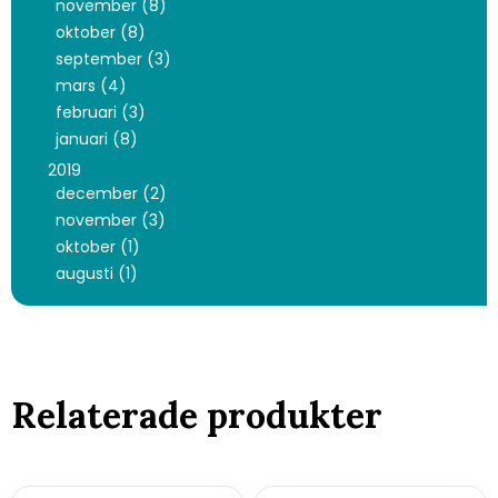
november (8)
oktober (8)
september (3)
mars (4)
februari (3)
januari (8)
2019
december (2)
november (3)
oktober (1)
augusti (1)
Relaterade produkter