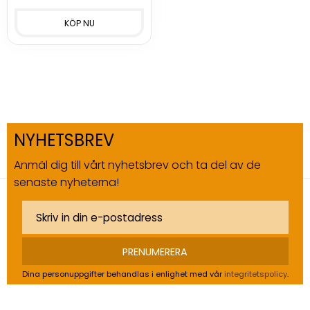
NYHETSBREV
Anmäl dig till vårt nyhetsbrev och ta del av de
senaste nyheterna!
PRENUMERERA
Dina personuppgifter behandlas i enlighet med vår
integritetspolicy
.