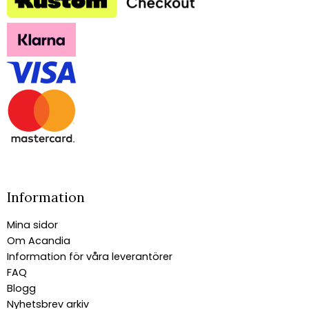
Information
Mina sidor
Om Acandia
Information för våra leverantörer
FAQ
Blogg
Nyhetsbrev arkiv