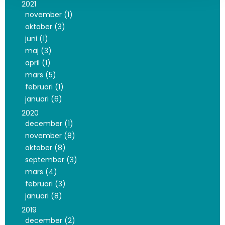
2021
november (1)
oktober (3)
juni (1)
maj (3)
april (1)
mars (5)
februari (1)
januari (6)
2020
december (1)
november (8)
oktober (8)
september (3)
mars (4)
februari (3)
januari (8)
2019
december (2)