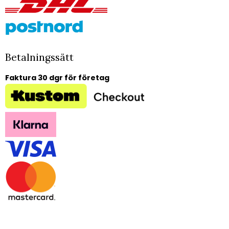
Betalningssätt
Faktura 30 dgr för företag