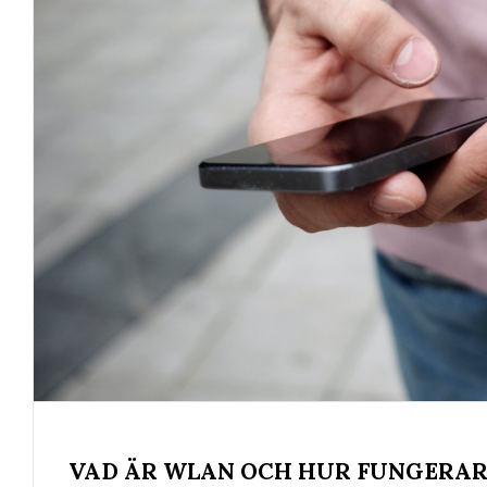
VAD ÄR WLAN OCH HUR FUNGERAR