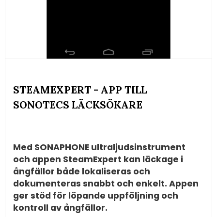
STEAMEXPERT - APP TILL
SONOTECS LÄCKSÖKARE
Med SONAPHONE ultraljudsinstrument
och appen SteamExpert kan läckage i
ångfällor både lokaliseras och
dokumenteras snabbt och enkelt. Appen
ger stöd för löpande uppföljning och
kontroll av ångfällor.