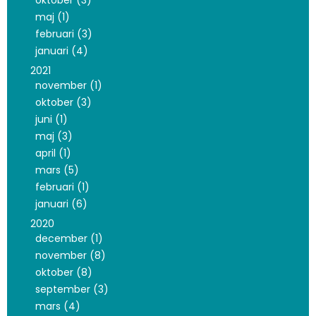
oktober (3)
maj (1)
februari (3)
januari (4)
2021
november (1)
oktober (3)
juni (1)
maj (3)
april (1)
mars (5)
februari (1)
januari (6)
2020
december (1)
november (8)
oktober (8)
september (3)
mars (4)