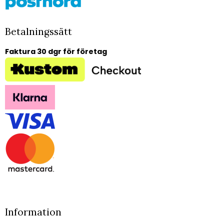
Betalningssätt
Faktura 30 dgr för företag
Information