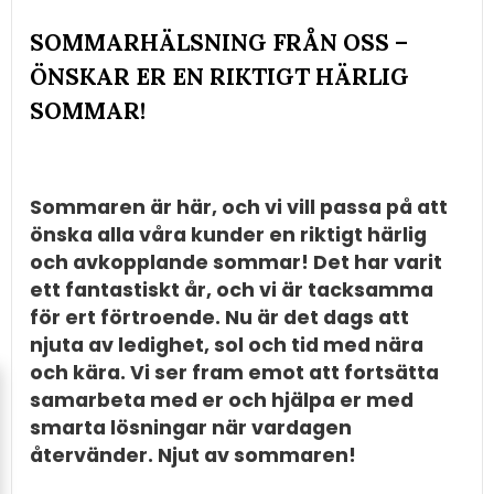
SOMMARHÄLSNING FRÅN OSS –
ÖNSKAR ER EN RIKTIGT HÄRLIG
SOMMAR!
Sommaren är här, och vi vill passa på att
önska alla våra kunder en riktigt härlig
och avkopplande sommar! Det har varit
ett fantastiskt år, och vi är tacksamma
för ert förtroende. Nu är det dags att
njuta av ledighet, sol och tid med nära
och kära. Vi ser fram emot att fortsätta
samarbeta med er och hjälpa er med
smarta lösningar när vardagen
återvänder. Njut av sommaren!