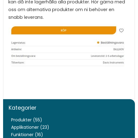
kan då inte lagerhålla alla produkter. Hör gärna med
oss om alternativa produkter om ni behöver en
snabb leverans.
Kategorier
Produkter (55)
Applikationer (23)
Funktioner (16)