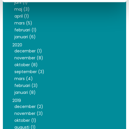
juni (1)
maj (3)
april (1)
mars (5)
februari (1)
januari (6)
2020
december (1)
november (8)
oktober (8)
september (3)
mars (4)
februari (3)
januari (8)
2019
december (2)
november (3)
oktober (1)
augusti (1)