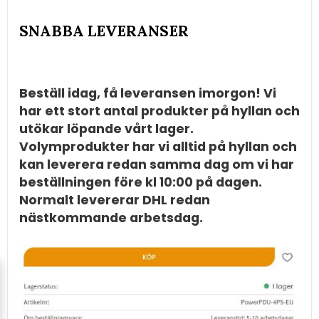
SNABBA LEVERANSER
Beställ idag, få leveransen imorgon! Vi
har ett stort antal produkter på hyllan och
utökar löpande vårt lager.
Volymprodukter har vi alltid på hyllan och
kan leverera redan samma dag om vi har
beställningen före kl 10:00 på dagen.
Normalt levererar DHL redan
nästkommande arbetsdag.