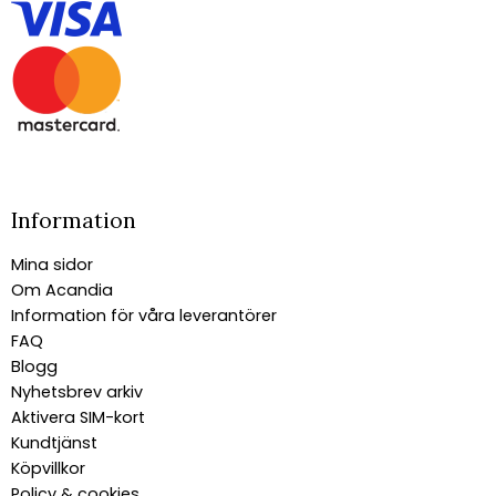
Information
Mina sidor
Om Acandia
Information för våra leverantörer
FAQ
Blogg
Nyhetsbrev arkiv
Aktivera SIM-kort
Kundtjänst
Köpvillkor
Policy & cookies