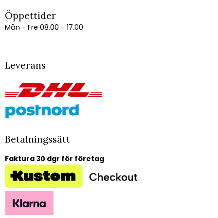
Öppettider
Mån - Fre 08.00 - 17.00
Leverans
Betalningssätt
Faktura 30 dgr för företag