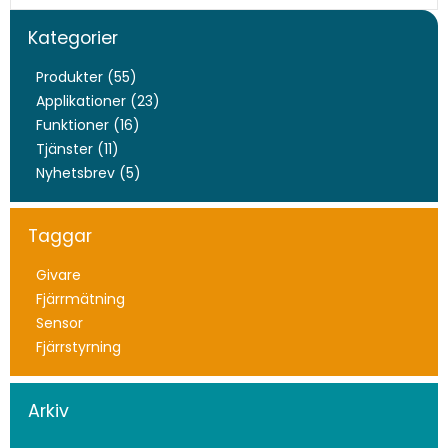
Kategorier
Produkter (55)
Applikationer (23)
Funktioner (16)
Tjänster (11)
Nyhetsbrev (5)
Taggar
Givare
Fjärrmätning
Sensor
Fjärrstyrning
Arkiv