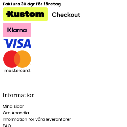
Faktura 30 dgr för företag
Information
Mina sidor
Om Acandia
Information för våra leverantörer
FAQ