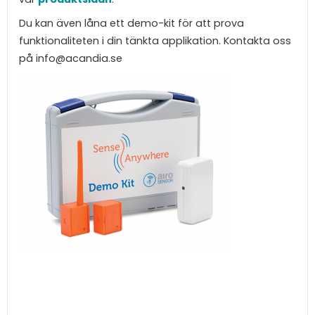
Du kan även låna ett demo-kit för att prova
funktionaliteten i din tänkta applikation. Kontakta oss
på info@acandia.se