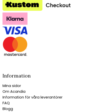
Information
Mina sidor
Om Acandia
Information för våra leverantörer
FAQ
Blogg