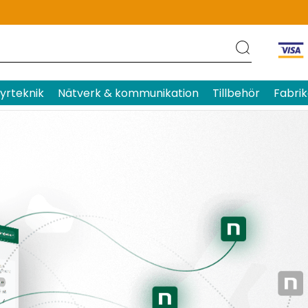
yrteknik
Nätverk & kommunikation
Tillbehör
Fabrik