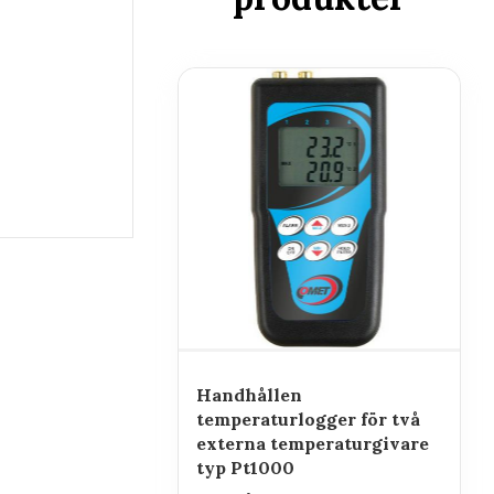
Handhållen
temperaturlogger för två
externa temperaturgivare
typ Pt1000