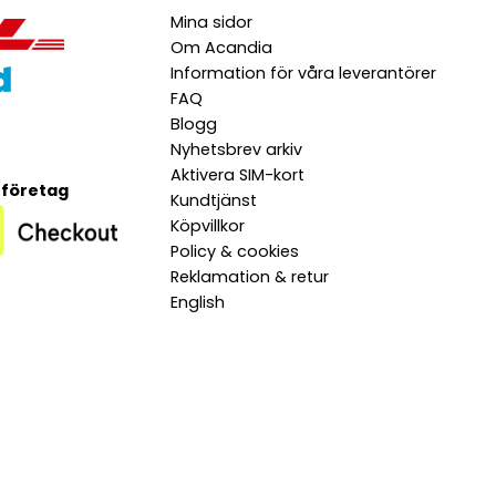
Mina sidor
Om Acandia
Information för våra leverantörer
FAQ
Blogg
Nyhetsbrev arkiv
Aktivera SIM-kort
 företag
Kundtjänst
Köpvillkor
Policy & cookies
Reklamation & retur
English