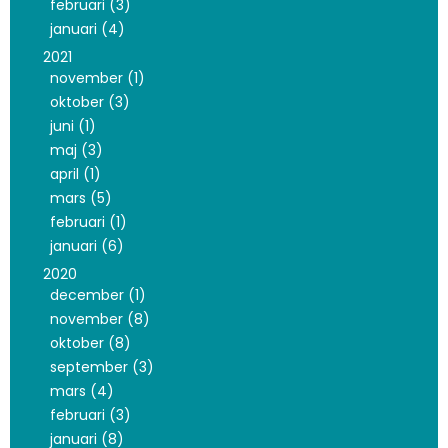
februari (3)
januari (4)
2021
november (1)
oktober (3)
juni (1)
maj (3)
april (1)
mars (5)
februari (1)
januari (6)
2020
december (1)
november (8)
oktober (8)
september (3)
mars (4)
februari (3)
januari (8)