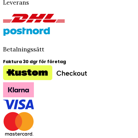
Leverans
Betalningssätt
Faktura 30 dgr för företag