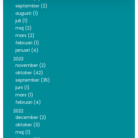
september (2)
augusti (1)
juli (1)
maj (2)
mars (2)
februari (1)
januari (4)
2023
november (2)
oktober (42)
september (35)
juni (1)
mars (1)
februari (4)
2022
december (2)
oktober (3)
maj (1)