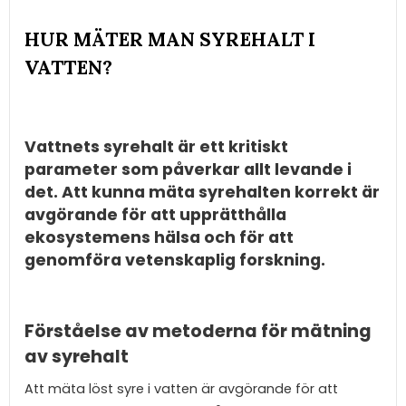
HUR MÄTER MAN SYREHALT I
VATTEN?
Vattnets syrehalt är ett kritiskt
parameter som påverkar allt levande i
det. Att kunna mäta syrehalten korrekt är
avgörande för att upprätthålla
ekosystemens hälsa och för att
genomföra vetenskaplig forskning.
Förståelse av metoderna för mätning
av syrehalt
Att mäta löst syre i vatten är avgörande för att