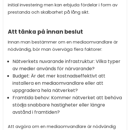
initial investering men kan erbjuda fördelar i form av
prestanda och skalbarhet på lång sikt.
Att tänka på innan beslut
Innan man bestämmer om en mediaomvandlare är
nödvändig, bör man överväga flera faktorer:
Nätverkets nuvarande infrastruktur: Vilka typer
av medier används för närvarande?
Budget: Är det mer kostnadseffektivt att
installera en mediaomvandlare eller att
uppgradera hela nätverket?
Framtida behov: Kommer nätverket att behöva
stödja snabbare hastigheter eller längre
avstånd i framtiden?
Att avgöra om en mediaomvandlare är nödvändig