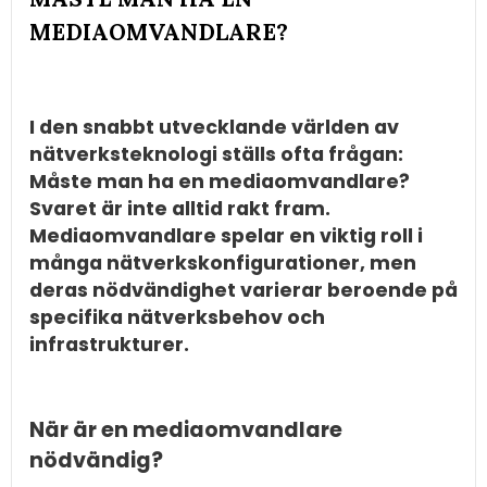
MEDIAOMVANDLARE?
I den snabbt utvecklande världen av
nätverksteknologi ställs ofta frågan:
Måste man ha en mediaomvandlare?
Svaret är inte alltid rakt fram.
Mediaomvandlare spelar en viktig roll i
många nätverkskonfigurationer, men
deras nödvändighet varierar beroende på
specifika nätverksbehov och
infrastrukturer.
När är en mediaomvandlare
nödvändig?