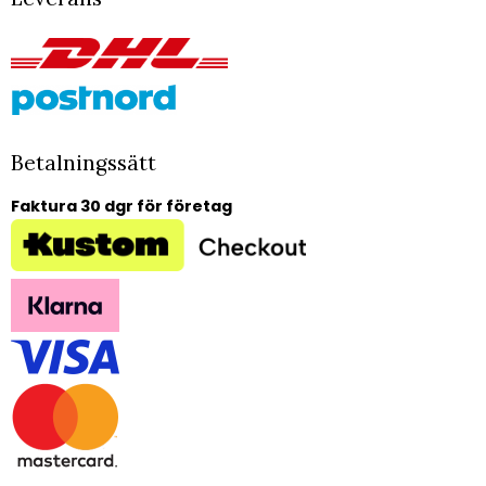
Betalningssätt
Faktura 30 dgr för företag