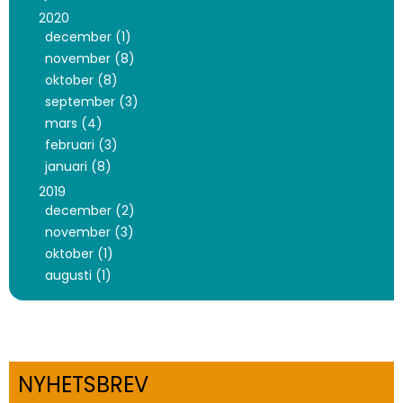
2020
december (1)
november (8)
oktober (8)
september (3)
mars (4)
februari (3)
januari (8)
2019
december (2)
november (3)
oktober (1)
augusti (1)
NYHETSBREV