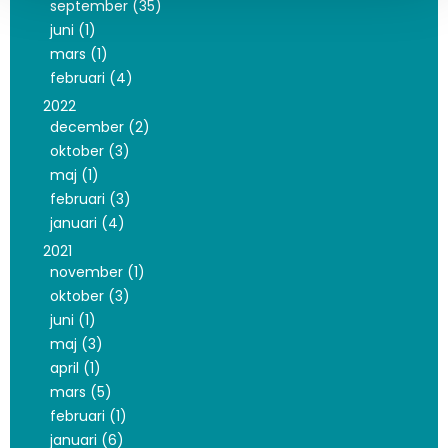
september (35)
juni (1)
mars (1)
februari (4)
2022
december (2)
oktober (3)
maj (1)
februari (3)
januari (4)
2021
november (1)
oktober (3)
juni (1)
maj (3)
april (1)
mars (5)
februari (1)
januari (6)