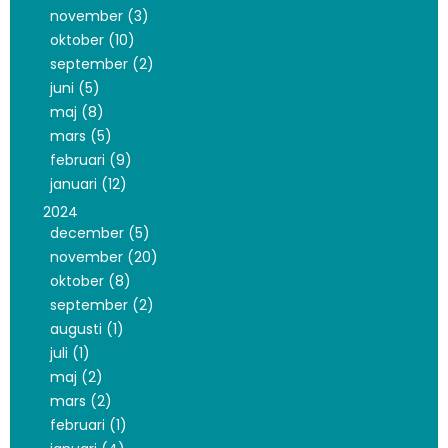
november (3)
oktober (10)
september (2)
juni (5)
maj (8)
mars (5)
februari (9)
januari (12)
2024
december (5)
november (20)
oktober (8)
september (2)
augusti (1)
juli (1)
maj (2)
mars (2)
februari (1)