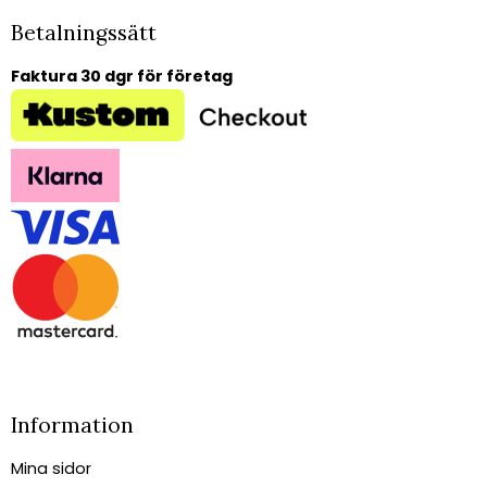
Betalningssätt
Faktura 30 dgr för företag
Information
Mina sidor