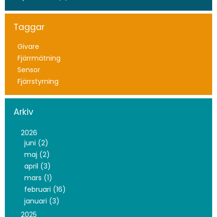
Taggar
Givare
Fjärrmätning
Sensor
Fjärrstyrning
Arkiv
2026
juni (2)
maj (2)
april (3)
mars (1)
februari (16)
januari (3)
2025