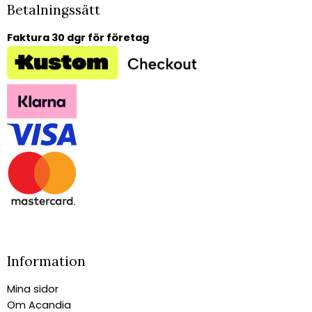
Betalningssätt
Faktura 30 dgr för företag
Information
Mina sidor
Om Acandia