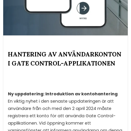
HANTERING AV ANVÄNDARKONTON
I GATE CONTROL-APPLIKATIONEN
Ny uppdatering: Introduktion av kontohantering
En viktig nyhet i den senaste uppdateringen är att
användare från och med den 2 april 2024 måste
registrera ett konto för att använda Gate Control-
applikationen. Vid öppning kommer ett
varningsfönster att informera användarna om denna