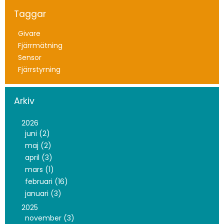
Taggar
Givare
Fjärrmätning
Sensor
Fjärrstyrning
Arkiv
2026
juni (2)
maj (2)
april (3)
mars (1)
februari (16)
januari (3)
2025
november (3)