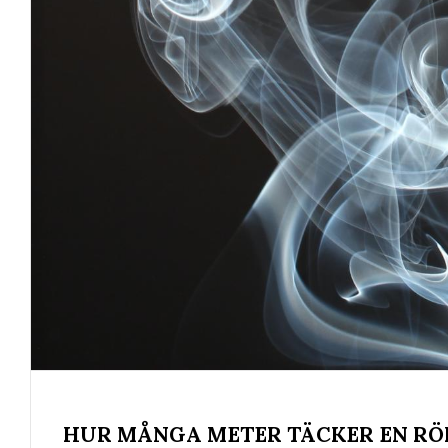
HUR MÅNGA METER TÄCKER EN R