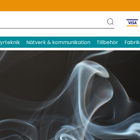
yrteknik
Nätverk & kommunikation
Tillbehör
Fabrik